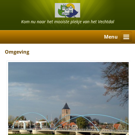
Kom nu naar het mooiste plekje van het Vechtdal
Menu
Omgeving