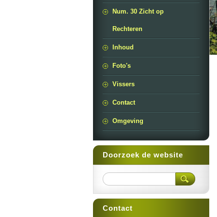
Num. 30 Zicht op
Rechteren
Inhoud
Foto's
Vissers
Contact
Omgeving
Doorzoek de website
Contact