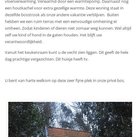
vloerverwarming. Verwarmd door een warmtepomp. Daarnaast nog
een houtkachel voor extra gezellige warmte. Deze woning staat in
dezelfde bosstrook als onze andere vakantie verblijven. Buiten
hebben we een ruim terras met een eenvoudige omheining er
omheen. Zodat kinderen of dieren niet zomaar weg kunnen. Wel altijd
zelf uw kind of hond in de gaten houden. Het blijft uw
verantwoordlijkheid.
Vanuit het keukenraam kunt u de vecht zien liggen. Dit geeft de hele
dag prachtige vergezichten. Dit huisje heeft tv.
U bent van harte welkom op deze zeer fijne plek in onze privé bos.